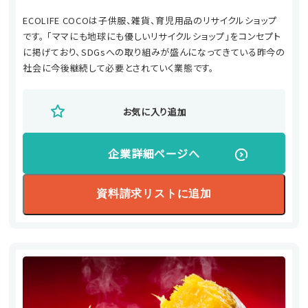
ECOLIFE COCOは子供服、雑貨、育児用品のリサイクルショップ
です。 「ママにも地球にも優しいリサイクルショップ」をコンセプト
に掲げており、SDGsへの取り組みが盛んになってきている昨今の
社会に今後継続して必要とされていく業態です。
お気に入り追加
企業詳細ページへ
資料請求リストに追加