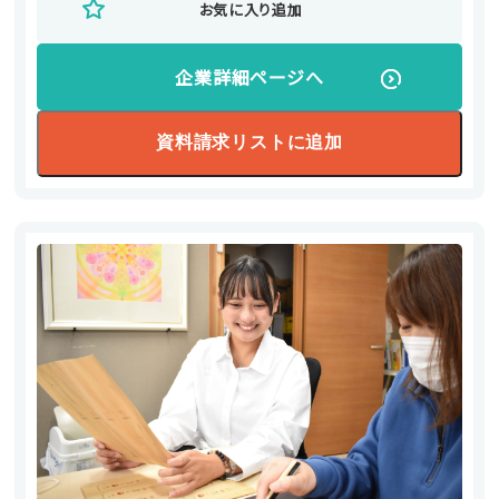
お気に入り追加
企業詳細ページへ
資料請求リストに追加