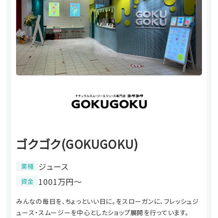
ゴクゴク(GOKUGOKU)
ジュース
業種
1001万円〜
資金
みんなの毎日を、ちょっといい日に。をスローガンに、フレッシュジ
ュース・スムージーを中心としたショップ展開を行っています。