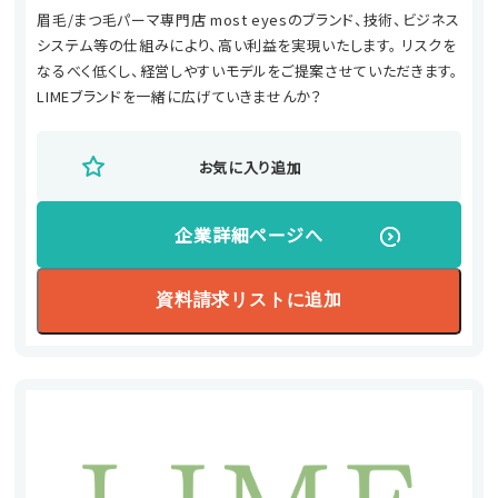
眉毛/まつ毛パーマ専門店 most eyesのブランド、技術、ビジネス
システム等の仕組みにより、高い利益を実現いたします。 リスクを
なるべく低くし、経営しやすいモデルをご提案させていただきます。
LIMEブランドを一緒に広げていきませんか？
お気に入り追加
企業詳細ページへ
資料請求リストに追加