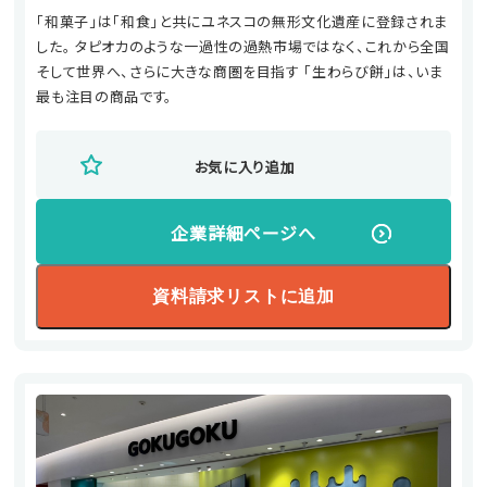
「和菓子」は「和食」と共にユネスコの無形文化遺産に登録されま
した。 タピオカのような一過性の過熱市場ではなく、これから全国
そして世界へ、さらに大きな商圏を目指す 「生わらび餅」は、いま
最も注目の商品です。
お気に入り追加
企業詳細ページへ
資料請求リストに追加