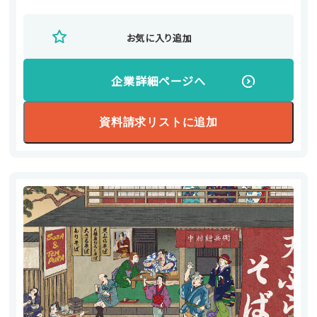
お気に入り追加
企業詳細ページへ
資料請求リストに追加