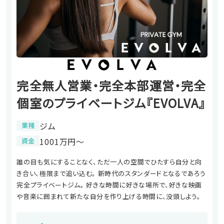
完全無人営業・完全本部運営・完全
個室のプライベートジム『EVOLVA』
ジム
業種
1001万円〜
資金
誰の目も気にすることなく、ただ一人の空間でひたすら自分と向
き合い、極限まで追い込む。 新時代のスタンダードとなるであろう
完全プライベートジム。 好きな時間に好きな場所で、好きな映画
や音楽に囲まれて新たな自分を作り上げる時間に、没頭しよう。