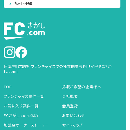
九州・沖縄
日本初！店舗型 フランチャイズでの独立開業専門サイト「FCさが
し.com」
TOP
掲載ご希望の企業様へ
フランチャイズ案件一覧
会社概要
お気に入り案件一覧
会員登録
FCさがし.comとは？
お問い合わせ
加盟店オーナーストーリー
サイトマップ