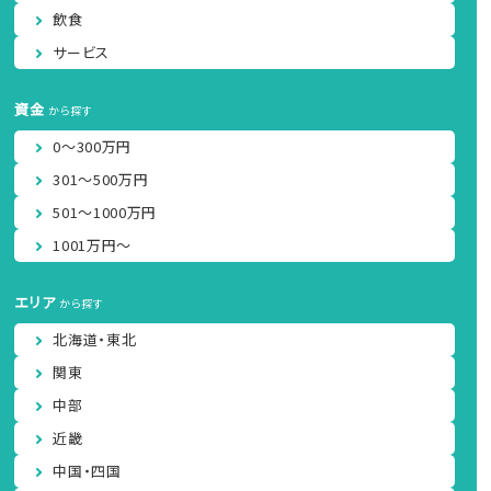
飲食
サービス
資金
から探す
0～300万円
301～500万円
501～1000万円
1001万円～
エリア
から探す
北海道・東北
関東
中部
近畿
中国・四国