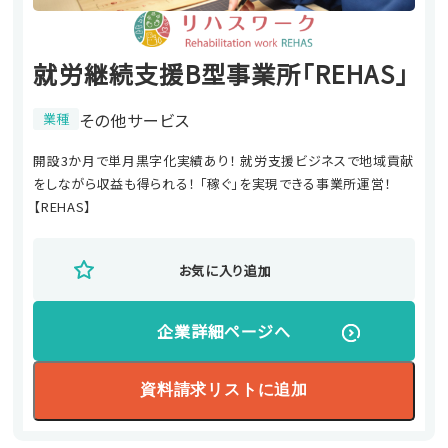
就労継続支援B型事業所「REHAS」
その他サービス
業種
開設3か月で単月黒字化実績あり！ 就労支援ビジネスで地域貢献
をしながら収益も得られる！ 「稼ぐ」を実現できる事業所運営！
【REHAS】
お気に入り追加
企業詳細ページへ
資料請求リストに追加