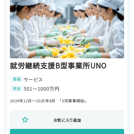
就労継続支援B型事業所UNO
サービス
業種
501〜1000万円
資金
2024年12月～2025年8月 「0次募集開始」
お気に入り追加