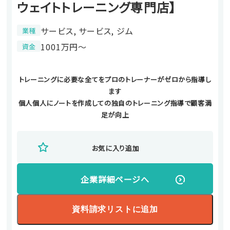
ウェイトトレーニング専門店】
サービス, サービス, ジム
業種
1001万円〜
資金
トレーニングに必要な全てをプロのトレーナーがゼロから指導し
ます
個人個人にノートを作成しての独自のトレーニング指導で顧客満
足が向上
お気に入り追加
企業詳細ページへ
資料請求リストに追加