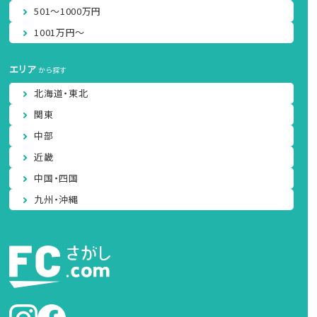
501～1000万円
1001万円～
エリア
から探す
北海道・東北
関東
中部
近畿
中国・四国
九州・沖縄