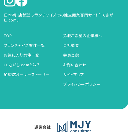
日本初！店舗型 フランチャイズでの独立開業専門サイト「FCさが
し.com」
TOP
掲載ご希望の企業様へ
フランチャイズ案件一覧
会社概要
お気に入り案件一覧
会員登録
FCさがし.comとは？
お問い合わせ
加盟店オーナーストーリー
サイトマップ
プライバシーポリシー
運営会社