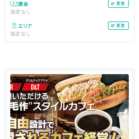
資金
変更
指定なし
エリア
変更
指定なし