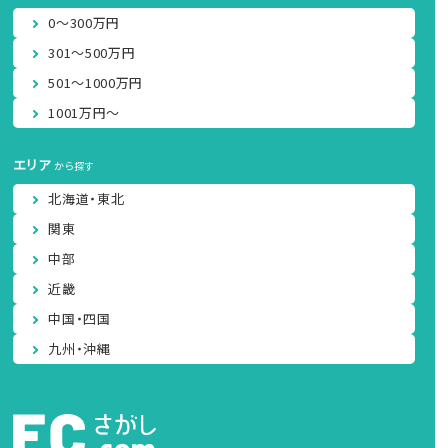
0～300万円
301～500万円
501～1000万円
1001万円～
エリア
から探す
北海道・東北
関東
中部
近畿
中国・四国
九州・沖縄