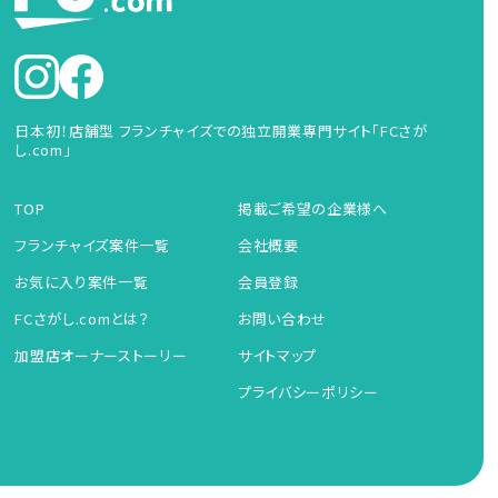
日本初！店舗型 フランチャイズでの独立開業専門サイト「FCさが
し.com」
TOP
掲載ご希望の企業様へ
フランチャイズ案件一覧
会社概要
お気に入り案件一覧
会員登録
FCさがし.comとは？
お問い合わせ
加盟店オーナーストーリー
サイトマップ
プライバシーポリシー