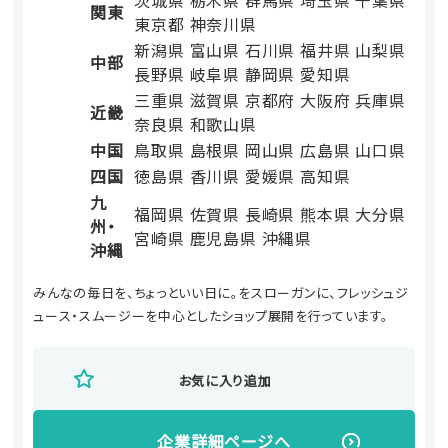
茨城県
栃木県
群馬県
埼玉県
千葉県
関東
東京都
神奈川県
新潟県
富山県
石川県
福井県
山梨県
中部
長野県
岐阜県
静岡県
愛知県
三重県
滋賀県
京都府
大阪府
兵庫県
近畿
奈良県
和歌山県
中国
鳥取県
島根県
岡山県
広島県
山口県
四国
徳島県
香川県
愛媛県
高知県
九
福岡県
佐賀県
長崎県
熊本県
大分県
州・
宮崎県
鹿児島県
沖縄県
沖縄
みんなの毎日を、ちょっといい日に。をスローガンに、フレッシュジ
ュース・スムージーを中心としたショップ展開を行っています。
お気に入り追加
企業詳細ページへ