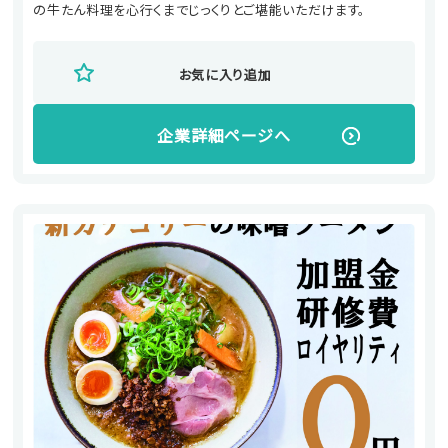
の牛たん料理を心行くまでじっくりとご堪能いただけます。
お気に入り追加
企業詳細ページへ