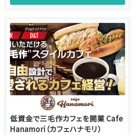
低資金で三毛作カフェを開業 Cafe
Hanamori（カフェハナモリ）