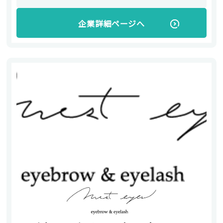
企業詳細ページへ