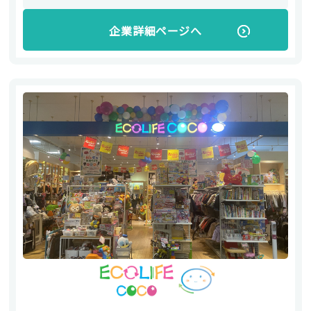
企業詳細ページへ