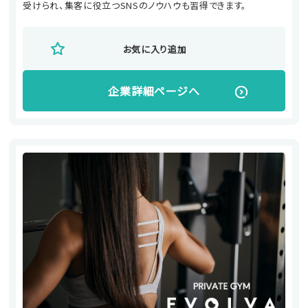
受けられ、集客に役立つSNSのノウハウも習得できます。
お気に入り追加
企業詳細ページへ