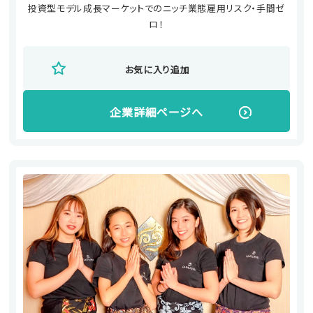
投資型モデル成長マーケットでのニッチ業態雇用リスク・手間ゼ
ロ！
お気に入り追加
企業詳細ページへ