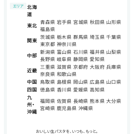
エリア
北海
道
青森県
岩手県
宮城県
秋田県
山形県
東北
福島県
茨城県
栃木県
群馬県
埼玉県
千葉県
関東
東京都
神奈川県
新潟県
富山県
石川県
福井県
山梨県
中部
長野県
岐阜県
静岡県
愛知県
三重県
滋賀県
京都府
大阪府
兵庫県
近畿
奈良県
和歌山県
中国
鳥取県
島根県
岡山県
広島県
山口県
四国
徳島県
香川県
愛媛県
高知県
九
福岡県
佐賀県
長崎県
熊本県
大分県
州・
宮崎県
鹿児島県
沖縄県
沖縄
おいしい生パスタを、いつも、もっと。