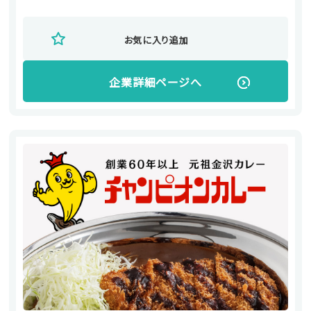
お気に入り追加
企業詳細ページへ