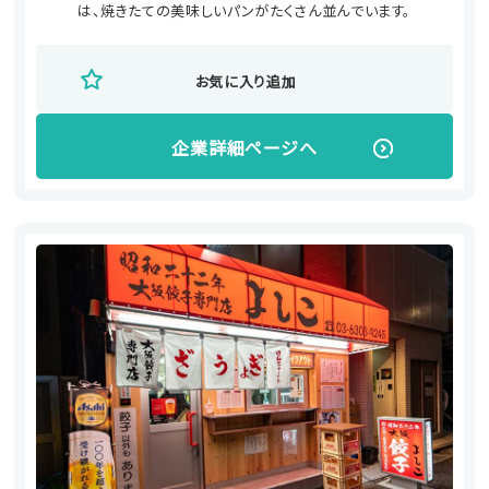
は、焼きたての美味しいパンがたくさん並んでいます。
お気に入り追加
企業詳細ページへ