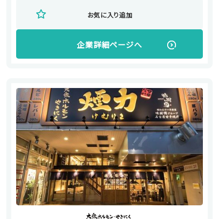
お気に入り追加
企業詳細ページへ