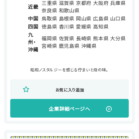
三重県
滋賀県
京都府
大阪府
兵庫県
近畿
奈良県
和歌山県
中国
鳥取県
島根県
岡山県
広島県
山口県
四国
徳島県
香川県
愛媛県
高知県
九
福岡県
佐賀県
長崎県
熊本県
大分県
州・
宮崎県
鹿児島県
沖縄県
沖縄
昭和ノスタルジーを感じる佇まいと母の味。
お気に入り追加
企業詳細ページへ