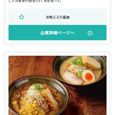
した洋食専門業態のFC本部様です。
お気に入り追加
企業詳細ページへ