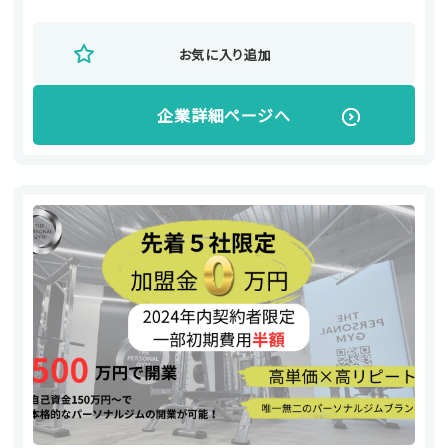
お気に入り追加
企業詳細ページへ