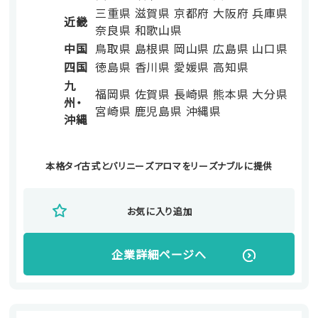
三重県
滋賀県
京都府
大阪府
兵庫県
近畿
奈良県
和歌山県
中国
鳥取県
島根県
岡山県
広島県
山口県
四国
徳島県
香川県
愛媛県
高知県
九
福岡県
佐賀県
長崎県
熊本県
大分県
州・
宮崎県
鹿児島県
沖縄県
沖縄
本格タイ古式と
バリニーズアロマを
リーズナブルに提供
お気に入り追加
企業詳細ページへ