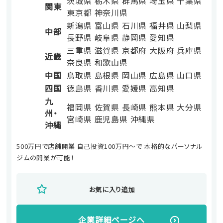
茨城県
栃木県
群馬県
埼玉県
千葉県
関東
東京都
神奈川県
新潟県
富山県
石川県
福井県
山梨県
中部
長野県
岐阜県
静岡県
愛知県
三重県
滋賀県
京都府
大阪府
兵庫県
近畿
奈良県
和歌山県
中国
鳥取県
島根県
岡山県
広島県
山口県
四国
徳島県
香川県
愛媛県
高知県
九
福岡県
佐賀県
長崎県
熊本県
大分県
州・
宮崎県
鹿児島県
沖縄県
沖縄
500万円で店舗開業 自己投資100万円～で 本格的なパーソナル
ジムの開業が可能！
お気に入り追加
企業詳細ページへ