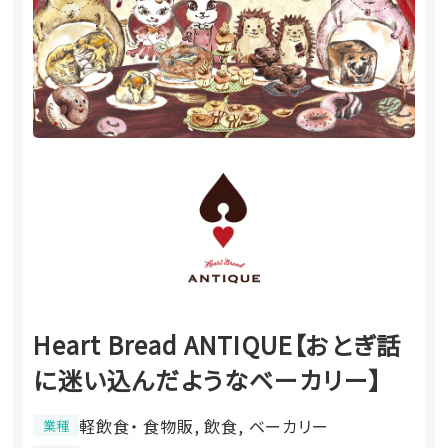
Heart Bread ANTIQUE【おとぎ話
に迷い込んだようなベーカリー】
軽飲食・ 食物販, 飲食, ベーカリー
業種