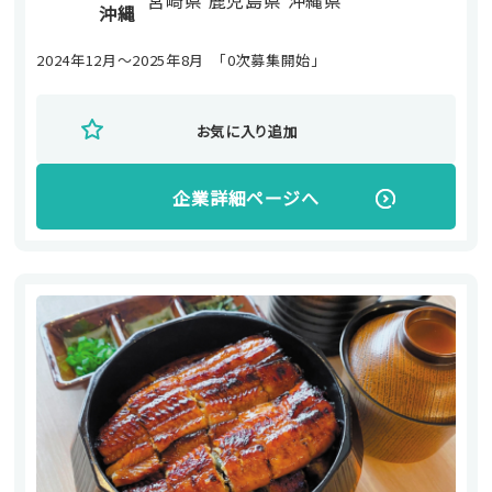
宮崎県
鹿児島県
沖縄県
沖縄
2024年12月～2025年8月 「0次募集開始」
お気に入り追加
企業詳細ページへ