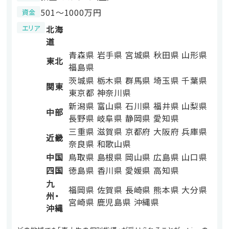
501〜1000万円
資金
エリア
北海
道
青森県
岩手県
宮城県
秋田県
山形県
東北
福島県
茨城県
栃木県
群馬県
埼玉県
千葉県
関東
東京都
神奈川県
新潟県
富山県
石川県
福井県
山梨県
中部
長野県
岐阜県
静岡県
愛知県
三重県
滋賀県
京都府
大阪府
兵庫県
近畿
奈良県
和歌山県
中国
鳥取県
島根県
岡山県
広島県
山口県
四国
徳島県
香川県
愛媛県
高知県
九
福岡県
佐賀県
長崎県
熊本県
大分県
州・
宮崎県
鹿児島県
沖縄県
沖縄