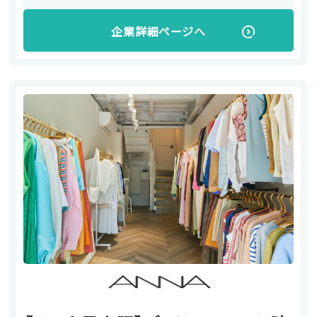
企業詳細ページへ