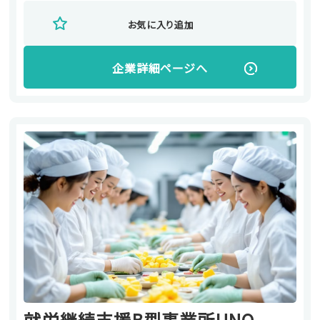
お気に入り追加
企業詳細ページへ
就労継続支援B型事業所UNO