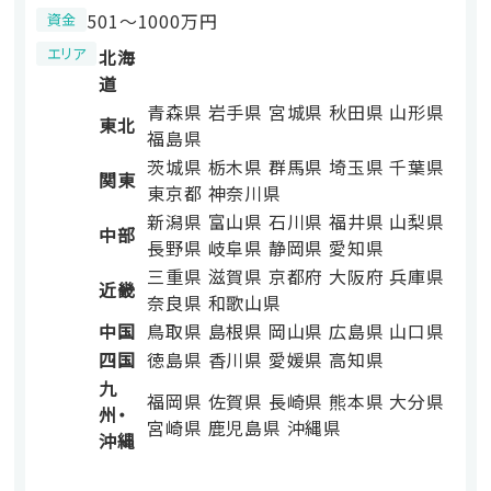
501〜1000万円
資金
エリア
北海
道
青森県
岩手県
宮城県
秋田県
山形県
東北
福島県
茨城県
栃木県
群馬県
埼玉県
千葉県
関東
東京都
神奈川県
新潟県
富山県
石川県
福井県
山梨県
中部
長野県
岐阜県
静岡県
愛知県
三重県
滋賀県
京都府
大阪府
兵庫県
近畿
奈良県
和歌山県
中国
鳥取県
島根県
岡山県
広島県
山口県
四国
徳島県
香川県
愛媛県
高知県
九
福岡県
佐賀県
長崎県
熊本県
大分県
州・
宮崎県
鹿児島県
沖縄県
沖縄