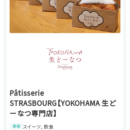
Pâtisserie
STRASBOURG【YOKOHAMA 生ど
ーなつ専門店】
スイーツ, 飲食
業種