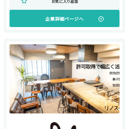
お気に入り追加
企業詳細ページへ