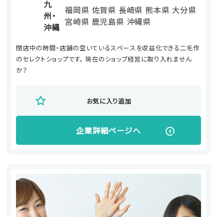
九
福岡県
佐賀県
長崎県
熊本県
大分県
州・
宮崎県
鹿児島県
沖縄県
沖縄
閉店中の時間・店舗の空いているスペースを収益化できる二毛作
のセレクトショップです。 現在のショップ経営に取り入れません
か？
お気に入り追加
企業詳細ページへ