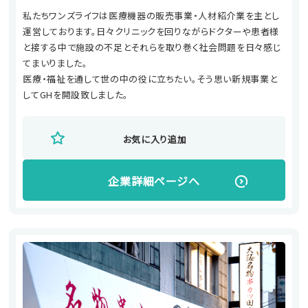
私たちワンズライフは医療機器の販売事業・人材紹介業を主とし
運営しております。日々クリニックを回りながらドクターや患者様
と接する中で施設の不足とそれらを取り巻く社会問題を日々感じ
てまいりました。
医療・福祉を通して世の中の役に立ちたい。そう思い新規事業と
してGHを開設致しました。
お気に入り追加
企業詳細ページへ