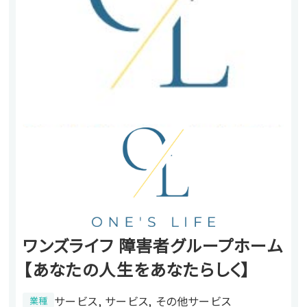
ワンズライフ 障害者グループホーム
【あなたの人生をあなたらしく】
サービス, サービス, その他サービス
業種