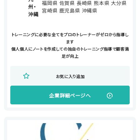
福岡県
佐賀県
長崎県
熊本県
大分県
州・
宮崎県
鹿児島県
沖縄県
沖縄
トレーニングに必要な全てをプロのトレーナーがゼロから指導し
ます
個人個人にノートを作成しての独自のトレーニング指導で顧客満
足が向上
お気に入り追加
企業詳細ページへ