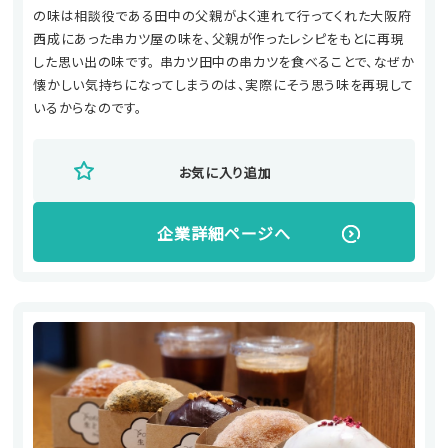
の味は相談役である田中の父親がよく連れて行ってくれた大阪府
西成にあった串カツ屋の味を、父親が作ったレシピをもとに再現
した思い出の味です。 串カツ田中の串カツを食べることで、なぜか
懐かしい気持ちになってしまうのは、実際にそう思う味を再現して
いるからなのです。
お気に入り追加
企業詳細ページへ