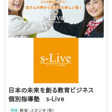
日本の未来を創る教育ビジネス
個別指導塾 s-Live
教室・スタジオ（塾）
業種