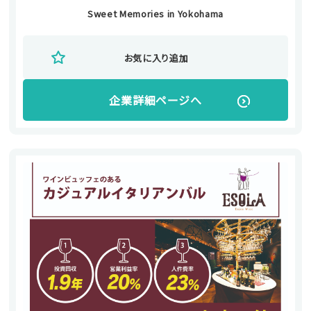
Sweet Memories in Yokohama
お気に入り追加
企業詳細ページへ