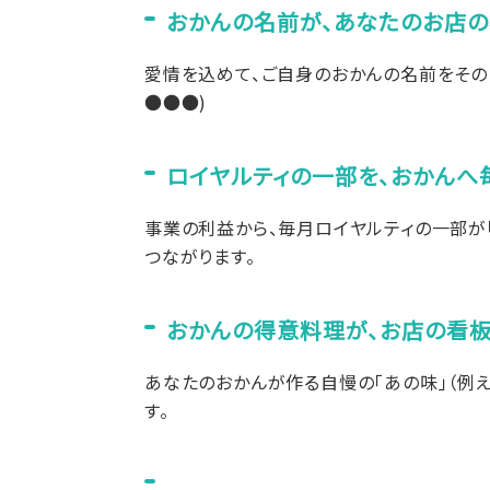
おかんの名前が、あなたのお店の
愛情を込めて、ご自身のおかんの名前をその
●●●)
ロイヤルティの一部を、おかんへ
事業の利益から、毎月ロイヤルティの一部が
つながります。
おかんの得意料理が、お店の看板
あなたのおかんが作る自慢の「あの味」（例
す。