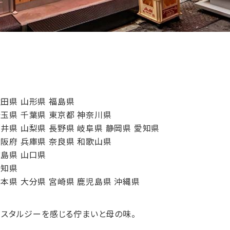
秋田県
山形県
福島県
埼玉県
千葉県
東京都
神奈川県
福井県
山梨県
長野県
岐阜県
静岡県
愛知県
大阪府
兵庫県
奈良県
和歌山県
広島県
山口県
高知県
熊本県
大分県
宮崎県
鹿児島県
沖縄県
ノスタルジーを感じる佇まいと母の味。